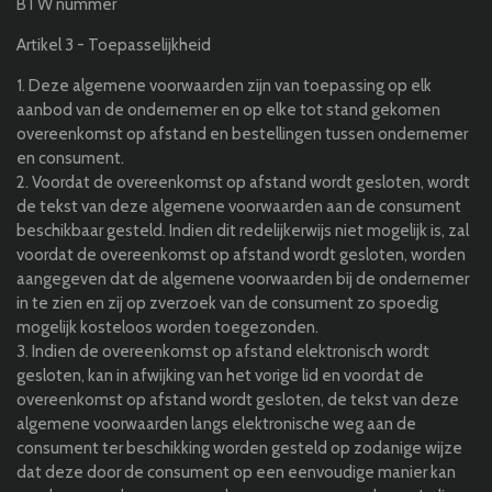
BTW nummer
Artikel 3 - Toepasselijkheid
1. Deze algemene voorwaarden zijn van toepassing op elk
aanbod van de ondernemer en op elke tot stand gekomen
overeenkomst op afstand en bestellingen tussen ondernemer
en consument.
2. Voordat de overeenkomst op afstand wordt gesloten, wordt
de tekst van deze algemene voorwaarden aan de consument
beschikbaar gesteld. Indien dit redelijkerwijs niet mogelijk is, zal
voordat de overeenkomst op afstand wordt gesloten, worden
aangegeven dat de algemene voorwaarden bij de ondernemer
in te zien en zij op zverzoek van de consument zo spoedig
mogelijk kosteloos worden toegezonden.
3. Indien de overeenkomst op afstand elektronisch wordt
gesloten, kan in afwijking van het vorige lid en voordat de
overeenkomst op afstand wordt gesloten, de tekst van deze
algemene voorwaarden langs elektronische weg aan de
consument ter beschikking worden gesteld op zodanige wijze
dat deze door de consument op een eenvoudige manier kan