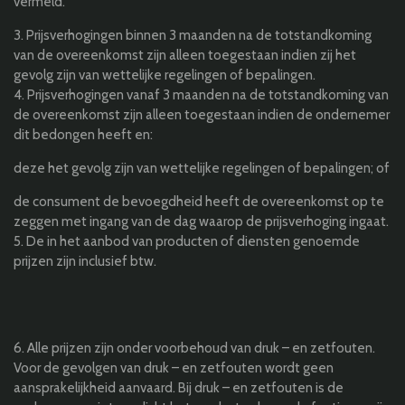
vermeld.
3. Prijsverhogingen binnen 3 maanden na de totstandkoming
van de overeenkomst zijn alleen toegestaan indien zij het
gevolg zijn van wettelijke regelingen of bepalingen.
4. Prijsverhogingen vanaf 3 maanden na de totstandkoming van
de overeenkomst zijn alleen toegestaan indien de ondernemer
dit bedongen heeft en:
deze het gevolg zijn van wettelijke regelingen of bepalingen; of
de consument de bevoegdheid heeft de overeenkomst op te
zeggen met ingang van de dag waarop de prijsverhoging ingaat.
5. De in het aanbod van producten of diensten genoemde
prijzen zijn inclusief btw.
6. Alle prijzen zijn onder voorbehoud van druk – en zetfouten.
Voor de gevolgen van druk – en zetfouten wordt geen
aansprakelijkheid aanvaard. Bij druk – en zetfouten is de