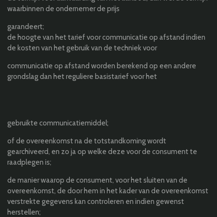
waarbinnen de ondernemer de prijs
garandeert;
de hoogte van het tarief voor communicatie op afstand indien
de kosten van het gebruik van de techniek voor
communicatie op afstand worden berekend op een andere
grondslag dan het reguliere basistarief voor het
gebruikte communicatiemiddel;
of de overeenkomst na de totstandkoming wordt
gearchiveerd, en zo ja op welke deze voor de consument te
raadplegen is;
de manier waarop de consument, voor het sluiten van de
overeenkomst, de door hem in het kader van de overeenkomst
verstrekte gegevens kan controleren en indien gewenst
herstellen;