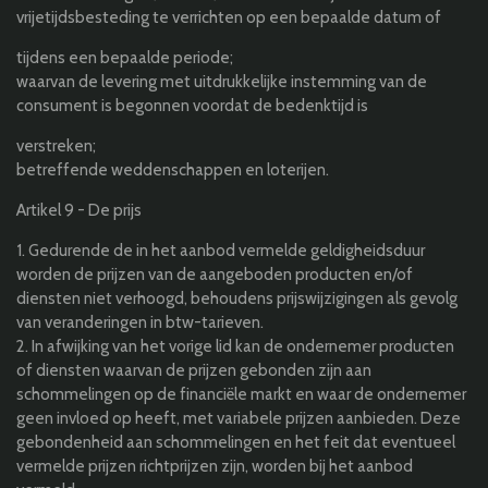
vrijetijdsbesteding te verrichten op een bepaalde datum of
tijdens een bepaalde periode;
waarvan de levering met uitdrukkelijke instemming van de
consument is begonnen voordat de bedenktijd is
verstreken;
betreffende weddenschappen en loterijen.
Artikel 9 - De prijs
1. Gedurende de in het aanbod vermelde geldigheidsduur
worden de prijzen van de aangeboden producten en/of
diensten niet verhoogd, behoudens prijswijzigingen als gevolg
van veranderingen in btw-tarieven.
2. In afwijking van het vorige lid kan de ondernemer producten
of diensten waarvan de prijzen gebonden zijn aan
schommelingen op de financiële markt en waar de ondernemer
geen invloed op heeft, met variabele prijzen aanbieden. Deze
gebondenheid aan schommelingen en het feit dat eventueel
vermelde prijzen richtprijzen zijn, worden bij het aanbod