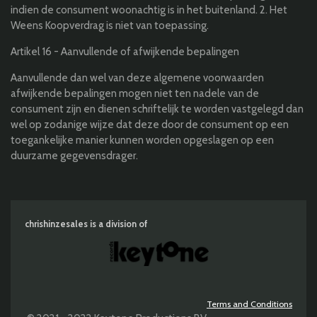
indien de consument woonachtig is in het buitenland. 2. Het
Weens Koopverdrag is niet van toepassing.
Artikel 16 - Aanvullende of afwijkende bepalingen
Aanvullende dan wel van deze algemene voorwaarden
afwijkende bepalingen mogen niet ten nadele van de
consument zijn en dienen schriftelijk te worden vastgelegd dan
wel op zodanige wijze dat deze door de consument op een
toegankelijke manier kunnen worden opgeslagen op een
duurzame gegevensdrager.
chrishinzesales is a division of
Terms and Conditions